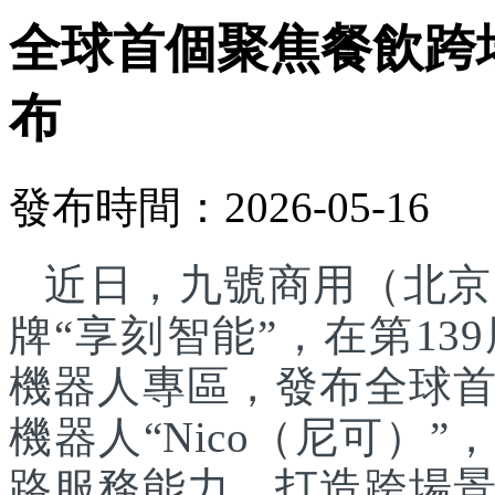
全球首個聚焦餐飲跨
布
發布時間：2026-05-16
近日，九號商用（北京
牌“享刻智能”，在第1
機器人專區，發布全球
機器人“Nico（尼可）”
路服務能力，打造跨場