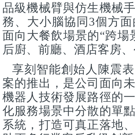
品級機械臂與仿生機械
務、大小腦協同3個方面
面向大餐飲場景的“跨場
后廚、前廳、酒店客房、
享刻智能創始人陳震表
案的推出，是公司面向
機器人技術發展路徑的
化服務場景中分散的單
系統，打造可真正落地