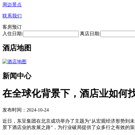
周边景点
联系我们
客房预订
入住日期:
离店日期:
酒店地图
新闻中心
在全球化背景下，酒店业如何
发布时间：2024-10-24
近日，东呈集团在北京成功举办了主题为“从宏观经济形势到未
景下酒店业的发展之路”，为行业破局提供了众多行之有效的