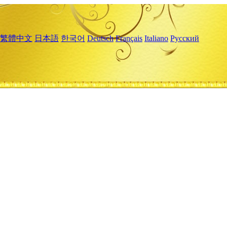
繁體中文
日本語
한국어
Deutsch
Français
Italiano
Русский