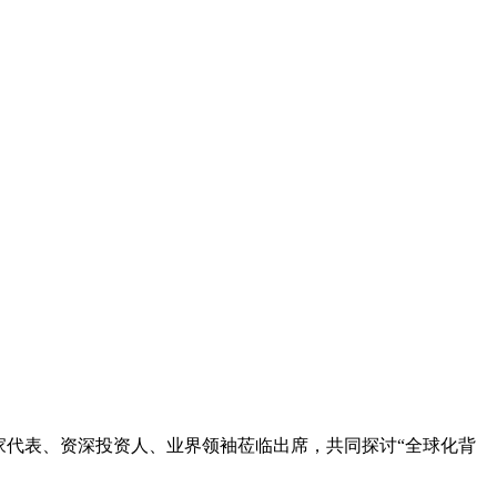
家代表、资深投资人、业界领袖莅临出席，共同探讨“全球化背