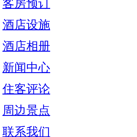
客房预订
酒店设施
酒店相册
新闻中心
住客评论
周边景点
联系我们