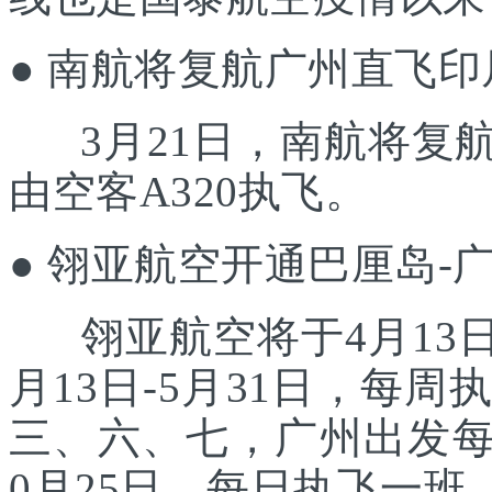
● 南航将复航广州直飞印
3月21日，南航将复
由空客A320执飞。
● 翎亚航空开通巴厘岛-
翎亚航空将于4月13日
月13日-5月31日，每
三、六、七，广州出发每
0月25日，每日执飞一班