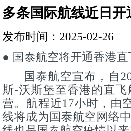
多条国际航线近日开
发布时间：2025-02-26
● 国泰航空将开通香港
国泰航空宣布，自202
斯-沃斯堡至香港的直
营。航程近17小时，由空中
线将成为国泰航空网络
线也是国泰航空疫情以来