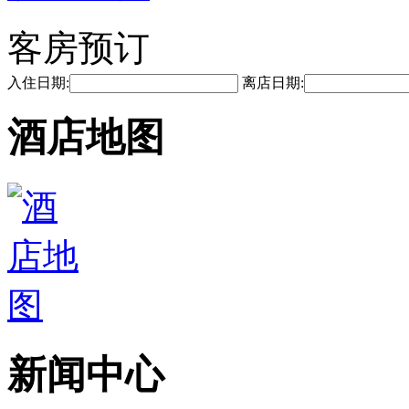
客房预订
入住日期:
离店日期:
酒店地图
新闻中心