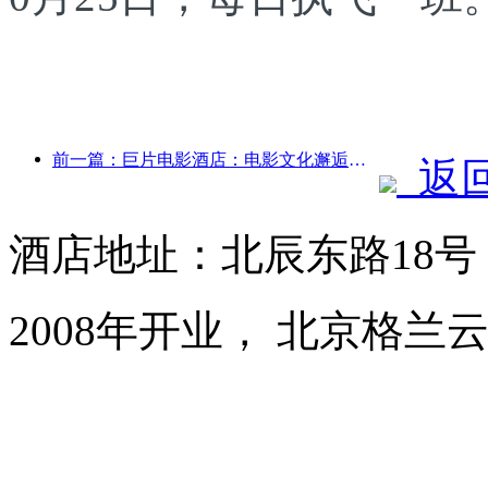
前一篇：巨片电影酒店：电影文化邂逅住宿体验的创意融合
返
酒店地址：北辰东路18
2008年开业， 北京格兰