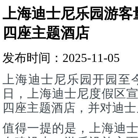
上海迪士尼乐园游客
四座主题酒店
发布时间：2025-11-05
上海迪士尼乐园开园至今
日，上海迪士尼度假区
四座主题酒店，并对迪士
值得一提的是，上海迪