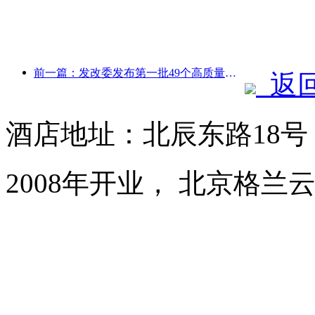
前一篇：发改委发布第一批49个高质量户外运动目的地名单
返
酒店地址：北辰东路18
2008年开业， 北京格兰