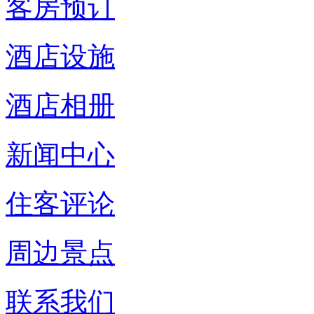
客房预订
酒店设施
酒店相册
新闻中心
住客评论
周边景点
联系我们