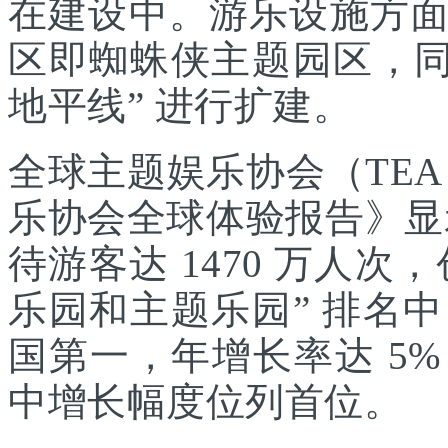
在建设中。游乐设施方
区即蜘蛛侠主题园区，同
地平线” 进行扩建。
全球主题娱乐协会（TEA
乐协会全球体验报告》显示
待游客达 1470 万人次，
乐园和主题乐园” 排名
国第一，年增长率达 5
中增长幅度位列首位。