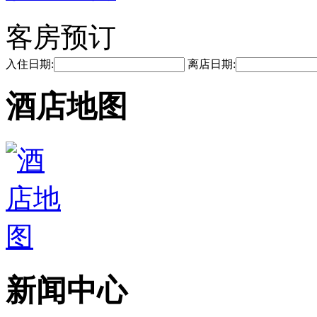
客房预订
入住日期:
离店日期:
酒店地图
新闻中心