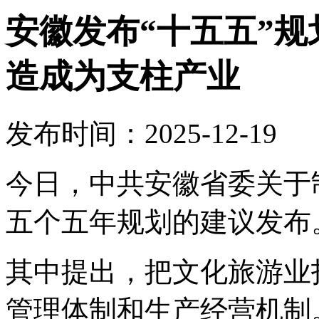
安徽发布“十五五”
造成为支柱产业
发布时间：2025-12-19
今日，中共安徽省委关于
五个五年规划的建议发布
其中提出，把文化旅游业
管理体制和生产经营机制