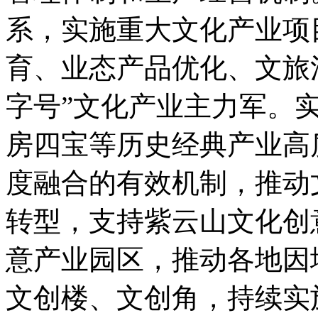
系，实施重大文化产业项
育、业态产品优化、文旅
字号”文化产业主力军。
房四宝等历史经典产业高
度融合的有效机制，推动
转型，支持紫云山文化创
意产业园区，推动各地因
文创楼、文创角，持续实