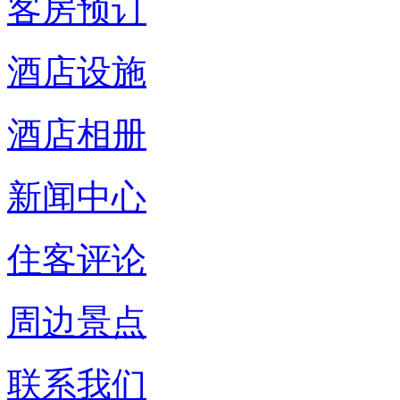
客房预订
酒店设施
酒店相册
新闻中心
住客评论
周边景点
联系我们