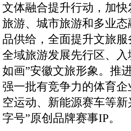
文体融合提升行动，加快
旅游、城市旅游和多业态
品供给，全面提升文旅服
全域旅游发展先行区、入
如画”安徽文旅形象。推
强一批有竞争力的体育企
空运动、新能源赛车等新
字号”原创品牌赛事IP。