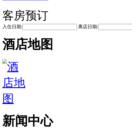
客房预订
入住日期:
离店日期:
酒店地图
新闻中心