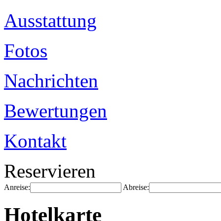
Ausstattung
Fotos
Nachrichten
Bewertungen
Kontakt
Reservieren
Anreise:
Abreise:
Hotelkarte