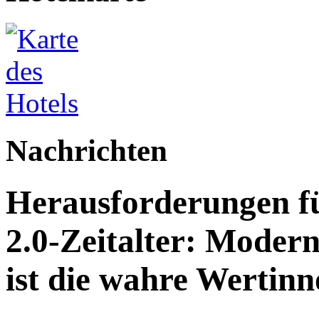
Nachrichten
Herausforderungen fü
2.0-Zeitalter: Modern
ist die wahre Wertinn