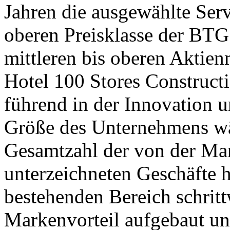
Jahren die ausgewählte Serv
oberen Preisklasse der BTG
mittleren bis oberen Aktien
Hotel 100 Stores Constructio
führend in der Innovation u
Größe des Unternehmens wä
Gesamtzahl der von der Mar
unterzeichneten Geschäfte h
bestehenden Bereich schrit
Markenvorteil aufgebaut u