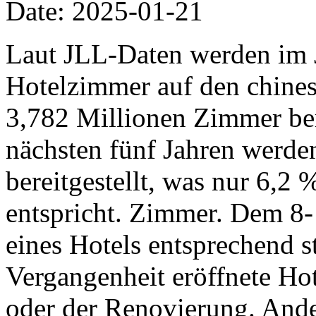
Date: 2025-01-21
Laut JLL-Daten werden im 
Hotelzimmer auf den chine
3,782 Millionen Zimmer ber
nächsten fünf Jahren werd
bereitgestellt, was nur 6,2
entspricht. Zimmer. Dem 8-
eines Hotels entsprechend st
Vergangenheit eröffnete Hot
oder der Renovierung. Ande