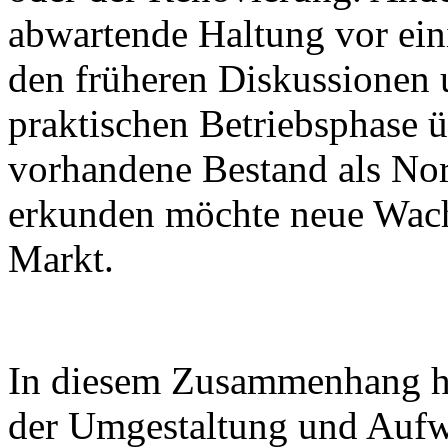
abwartende Haltung vor ein
den früheren Diskussionen 
praktischen Betriebsphase 
vorhandene Bestand als Nor
erkunden möchte neue Wac
Markt.
In diesem Zusammenhang hat 
der Umgestaltung und Aufw