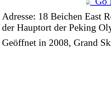
Go 
Adresse: 18 Beichen East R
der Hauptort der Peking Ol
Geöffnet in 2008, Grand Sky