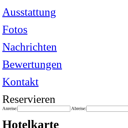
Ausstattung
Fotos
Nachrichten
Bewertungen
Kontakt
Reservieren
Anreise:
Abreise:
Hotelkarte