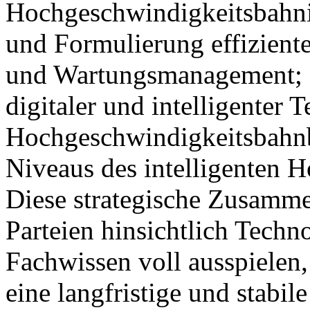
Hochgeschwindigkeitsbahni
und Formulierung effiziente
und Wartungsmanagement; 
digitaler und intelligenter 
Hochgeschwindigkeitsbahnb
Niveaus des intelligenten 
Diese strategische Zusammen
Parteien hinsichtlich Techn
Fachwissen voll ausspielen
eine langfristige und stabi