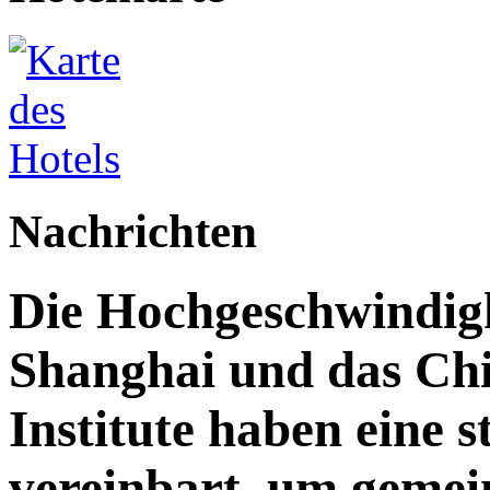
Nachrichten
Die Hochgeschwindig
Shanghai und das Ch
Institute haben eine 
vereinbart, um gemein