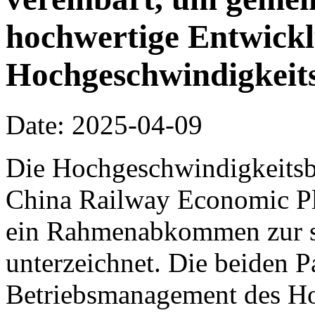
hochwertige Entwickl
Hochgeschwindigkeit
Date: 2025-04-09
Die Hochgeschwindigkeitsb
China Railway Economic Pla
ein Rahmenabkommen zur s
unterzeichnet. Die beiden P
Betriebsmanagement des Ho