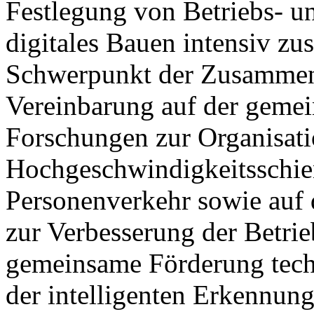
Festlegung von Betriebs- u
digitales Bauen intensiv z
Schwerpunkt der Zusammena
Vereinbarung auf der geme
Forschungen zur Organisati
Hochgeschwindigkeitsschie
Personenverkehr sowie auf 
zur Verbesserung der Betrie
gemeinsame Förderung tech
der intelligenten Erkennun