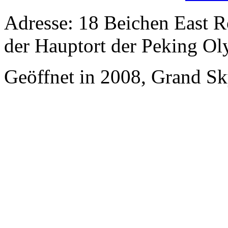
Adresse: 18 Beichen East R
der Hauptort der Peking Ol
Geöffnet in 2008, Grand Sky