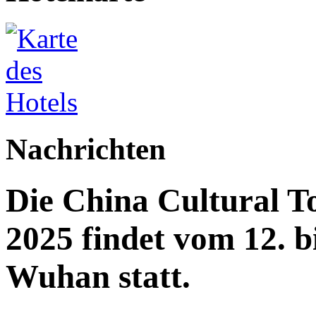
Nachrichten
Die China Cultural T
2025 findet vom 12. b
Wuhan statt.