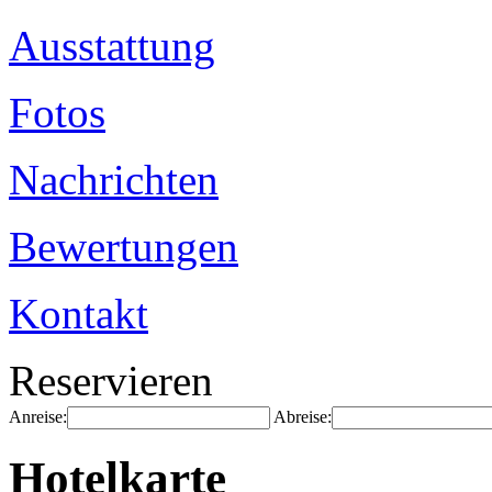
Ausstattung
Fotos
Nachrichten
Bewertungen
Kontakt
Reservieren
Anreise:
Abreise:
Hotelkarte