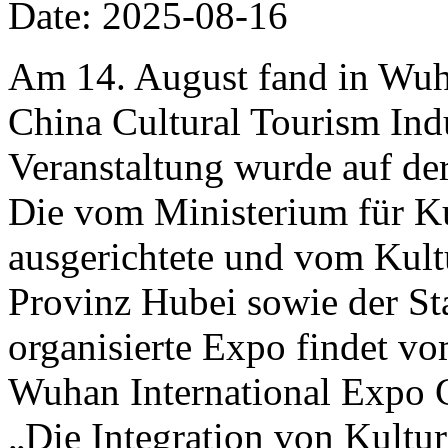
Date: 2025-08-16
Am 14. August fand in Wuh
China Cultural Tourism Ind
Veranstaltung wurde auf de
Die vom Ministerium für K
ausgerichtete und vom Kult
Provinz Hubei sowie der S
organisierte Expo findet v
Wuhan International Expo C
„Die Integration von Kultur