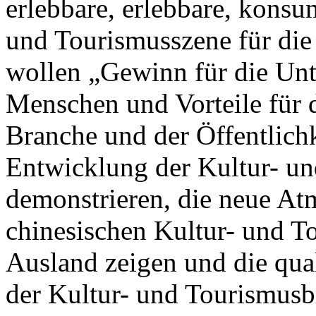
erlebbare, erlebbare, kons
und Tourismusszene für die
wollen „Gewinn für die Unt
Menschen und Vorteile für d
Branche und der Öffentlichke
Entwicklung der Kultur- u
demonstrieren, die neue At
chinesischen Kultur- und T
Ausland zeigen und die qua
der Kultur- und Tourismusb