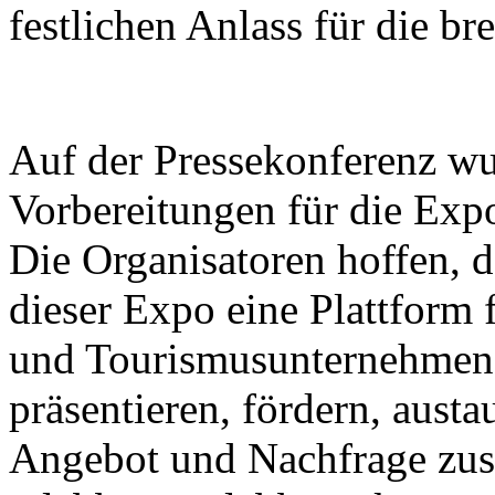
festlichen Anlass für die bre
Auf der Pressekonferenz wu
Vorbereitungen für die Expo
Die Organisatoren hoffen, d
dieser Expo eine Plattform 
und Tourismusunternehmen s
präsentieren, fördern, aust
Angebot und Nachfrage zu