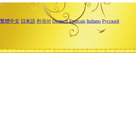
繁體中文
日本語
한국어
Deutsch
Français
Italiano
Русский