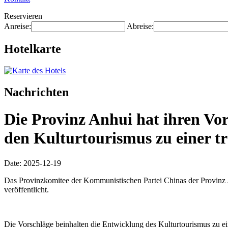
Reservieren
Anreise:
Abreise:
Hotelkarte
Nachrichten
Die Provinz Anhui hat ihren Vor
den Kulturtourismus zu einer t
Date: 2025-12-19
Das Provinzkomitee der Kommunistischen Partei Chinas der Provinz An
veröffentlicht.
Die Vorschläge beinhalten die Entwicklung des Kulturtourismus zu e