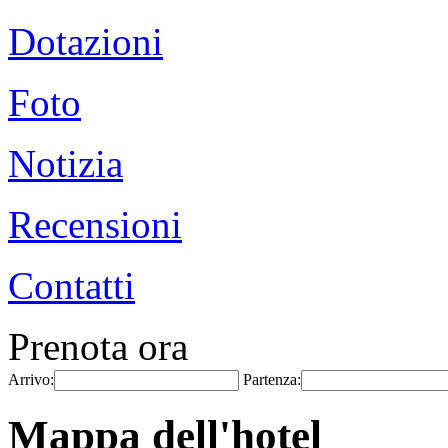
Dotazioni
Foto
Notizia
Recensioni
Contatti
Prenota ora
Arrivo:
Partenza:
Mappa dell'hotel