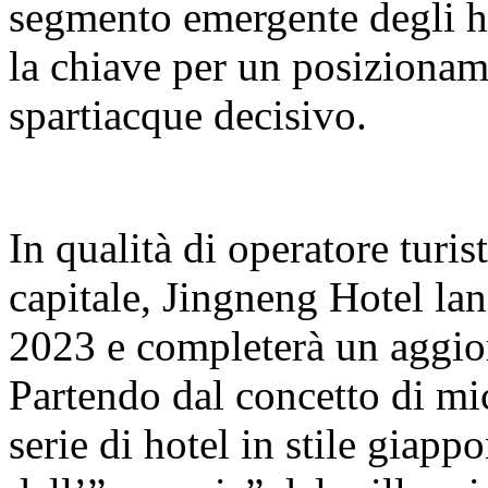
segmento emergente degli hot
la chiave per un posizionam
spartiacque decisivo.
In qualità di operatore turist
capitale, Jingneng Hotel la
2023 e completerà un aggi
Partendo dal concetto di mi
serie di hotel in stile giapp