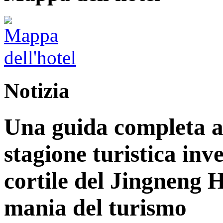
Notizia
Una guida completa ag
stagione turistica inv
cortile del Jingneng 
mania del turismo