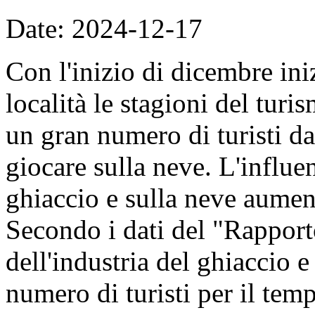
Date: 2024-12-17
Con l'inizio di dicembre in
località le stagioni del turi
un gran numero di turisti da
giocare sulla neve. L'influen
ghiaccio e sulla neve aumen
Secondo i dati del "Rapporto
dell'industria del ghiaccio e
numero di turisti per il tem