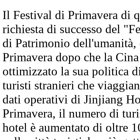
Il Festival di Primavera di 
richiesta di successo del "Fe
di Patrimonio dell'umanità, 
Primavera dopo che la Cina
ottimizzato la sua politica d
turisti stranieri che viaggi
dati operativi di Jinjiang Ho
Primavera, il numero di turis
hotel è aumentato di oltre 1