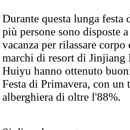
Durante questa lunga festa 
più persone sono disposte a 
vacanza per rilassare corpo 
marchi di resort di Jinjian
Huiyu hanno ottenuto buoni r
Festa di Primavera, con un 
alberghiera di oltre l'88%.