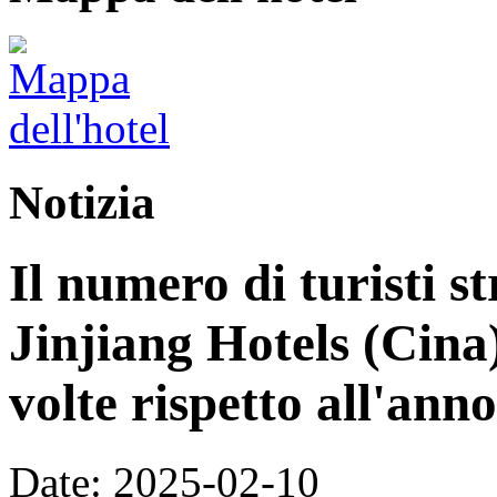
Notizia
Il numero di turisti st
Jinjiang Hotels (Cina
volte rispetto all'ann
Date: 2025-02-10