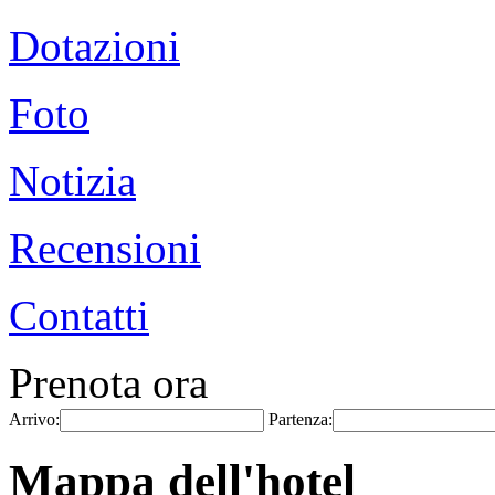
Dotazioni
Foto
Notizia
Recensioni
Contatti
Prenota ora
Arrivo:
Partenza:
Mappa dell'hotel