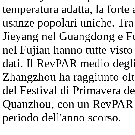
temperatura adatta, la forte
usanze popolari uniche. Tr
Jieyang nel Guangdong e 
nel Fujian hanno tutte visto
dati. Il RevPAR medio degli
Zhangzhou ha raggiunto oltr
del Festival di Primavera de
Quanzhou, con un RevPAR de
periodo dell'anno scorso.