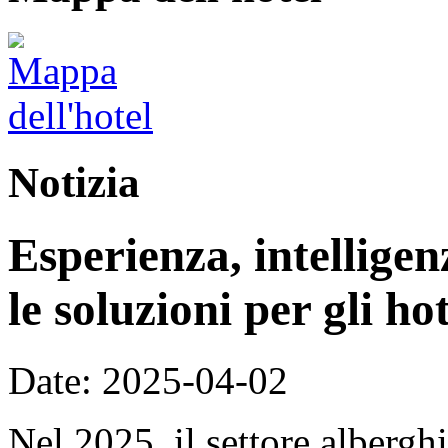
Notizia
Esperienza, intellige
le soluzioni per gli ho
Date: 2025-04-02
Nel 2025, il settore alberg