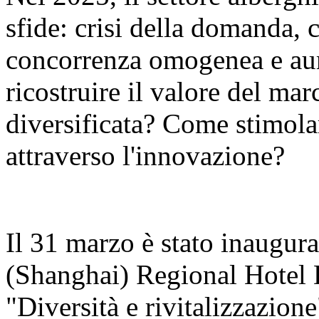
sfide: crisi della domanda, 
concorrenza omogenea e aum
ricostruire il valore del ma
diversificata? Come stimola
attraverso l'innovazione?
Il 31 marzo è stato inaugur
(Shanghai) Regional Hotel
"Diversità e rivitalizzazion