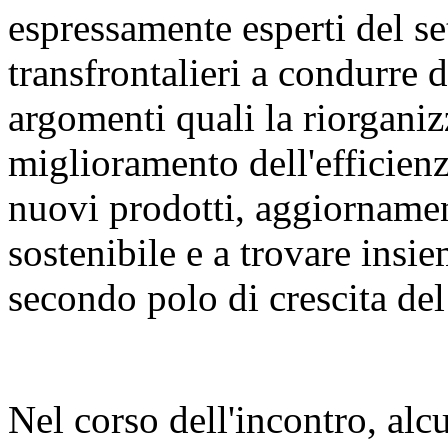
espressamente esperti del set
transfrontalieri a condurre 
argomenti quali la riorganiz
miglioramento dell'efficienza
nuovi prodotti, aggiornament
sostenibile e a trovare insie
secondo polo di crescita del 
Nel corso dell'incontro, alcu