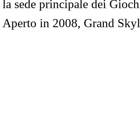
la sede principale dei Gioch
Aperto in 2008, Grand Skyli