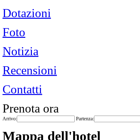
Dotazioni
Foto
Notizia
Recensioni
Contatti
Prenota ora
Arrivo:
Partenza:
Mappa dell'hotel