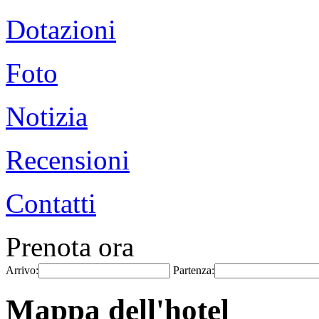
Dotazioni
Foto
Notizia
Recensioni
Contatti
Prenota ora
Arrivo:
Partenza:
Mappa dell'hotel