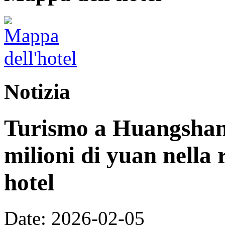
Notizia
Turismo a Huangshan:
milioni di yuan nella 
hotel
Date: 2026-02-05