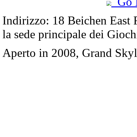
Go 
Indirizzo: 18 Beichen East R
la sede principale dei Gioch
Aperto in 2008, Grand Skyli