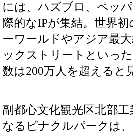
には、ハズブロ、ペッパ
際的なIPが集結。世界
ーワールドやアジア最大
ックストリートといった
数は200万人を超えると
副都心文化観光区北部工
なるピナクルパークは、