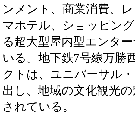
ンメント、商業消費、レ
マホテル、ショッピング
る超大型屋内型エンター
いる。地下鉄7号線万勝
クトは、ユニバーサル・
出し、地域の文化観光の
されている。