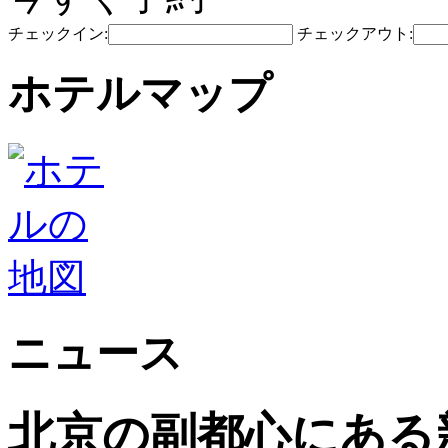
チェックイン:
チェックアウト:
ホテルマップ
ニュース
北京の副都心にある