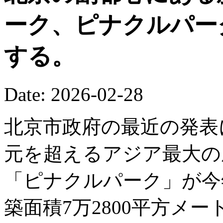
ーク、ピナクルパー
する。
Date: 2026-02-28
北京市政府の最近の発表
元を超えるアジア最大の
「ピナクルパーク」が今
築面積7万2800平方メ