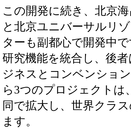
この開発に続き、北京海
と北京ユニバーサルリゾ
ターも副都心で開発中で
研究機能を統合し、後者
ジネスとコンベンション
ら3つのプロジェクトは
同で拡大し、世界クラス
ます。