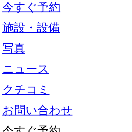
今すぐ予約
施設・設備
写真
ニュース
クチコミ
お問い合わせ
今すぐ予約