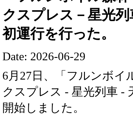
クスプレス－星光列
初運行を行った。
Date: 2026-06-29
6月27日、「フルンボイ
クスプレス - 星光列車 
開始しました。