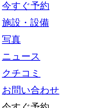
今すぐ予約
施設・設備
写真
ニュース
クチコミ
お問い合わせ
今すぐ予約