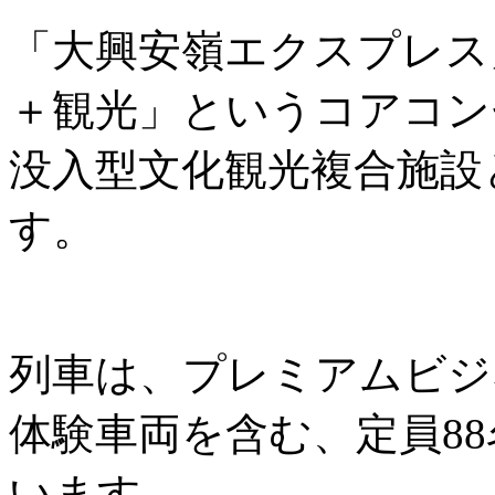
「大興安嶺エクスプレス
＋観光」というコアコン
没入型文化観光複合施設
す。
列車は、プレミアムビジ
体験車両を含む、定員8
います。