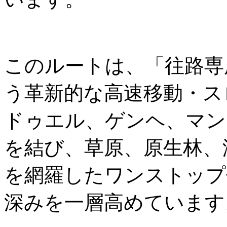
このルートは、「往路専
う革新的な高速移動・ス
ドゥエル、ゲンヘ、マン
を結び、草原、原生林、
を網羅したワンストップ
深みを一層高めています