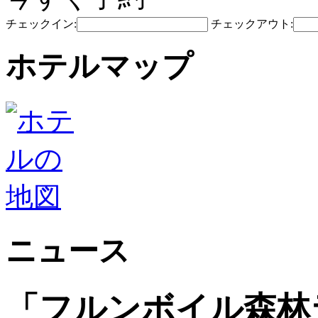
チェックイン:
チェックアウト:
ホテルマップ
ニュース
「フルンボイル森林