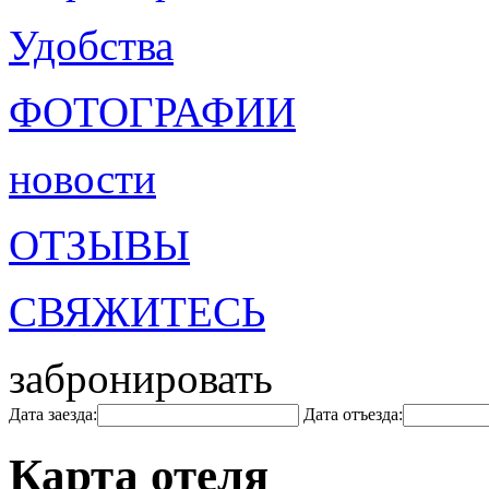
Удобства
ФОТОГРАФИИ
новости
ОТЗЫВЫ
СВЯЖИТЕСЬ
забронировать
Дата заезда:
Дата отъезда:
Карта отеля