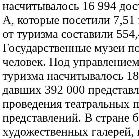
насчитывалось 16 994 дос
А, которые посетили 7,51
от туризма составили 554
Государственные музеи п
человек. Под управление
туризма насчитывалось 18
давших 392 000 представл
проведения театральных п
представлений. В стране 
художественных галерей, 