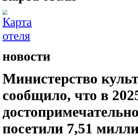
новости
Министерство культ
сообщило, что в 2025
достопримечательно
посетили 7,51 милли