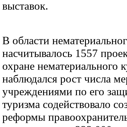
выставок.
В области нематериальног
насчитывалось 1557 прое
охране нематериального к
наблюдался рост числа м
учреждениями по его защ
туризма содействовало со
реформы правоохранитель