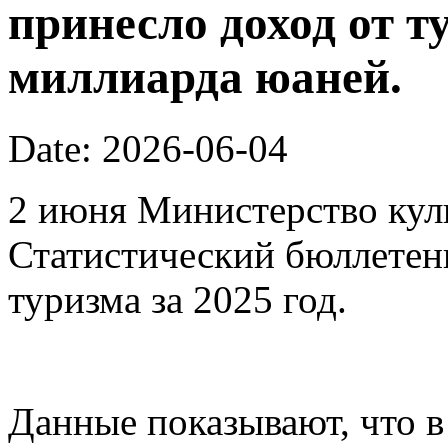
принесло доход от т
миллиарда юаней.
Date: 2026-06-04
2 июня Министерство кул
Статистический бюллетен
туризма за 2025 год.
Данные показывают, что в