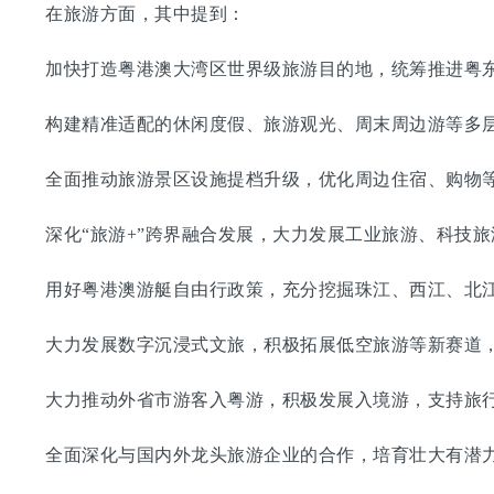
在旅游方面，其中提到：
加快打造粤港澳大湾区世界级旅游目的地，统筹推进粤东
构建精准适配的休闲度假、旅游观光、周末周边游等多层
全面推动旅游景区设施提档升级，优化周边住宿、购物等
深化“旅游+”跨界融合发展，大力发展工业旅游、科技旅
用好粤港澳游艇自由行政策，充分挖掘珠江、西江、北江
大力发展数字沉浸式文旅，积极拓展低空旅游等新赛道，
大力推动外省市游客入粤游，积极发展入境游，支持旅行
全面深化与国内外龙头旅游企业的合作，培育壮大有潜力