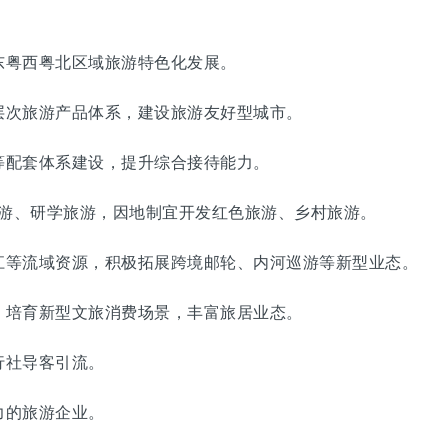
粤西粤北区域旅游特色化发展。
次旅游产品体系，建设旅游友好型城市。
配套体系建设，提升综合接待能力。
游、研学旅游，因地制宜开发红色旅游、乡村旅游。
等流域资源，积极拓展跨境邮轮、内河巡游等新型业态。
培育新型文旅消费场景，丰富旅居业态。
社导客引流。
的旅游企业。