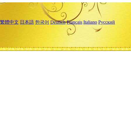
繁體中文
日本語
한국어
Deutsch
Français
Italiano
Русский