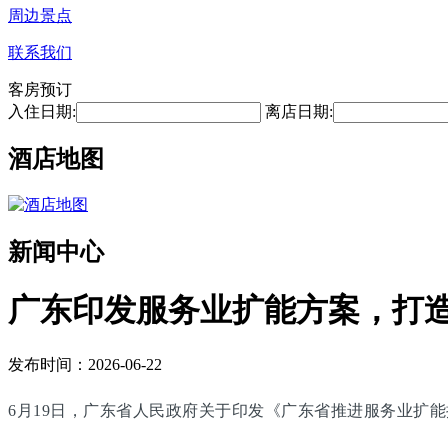
周边景点
联系我们
客房预订
入住日期:
离店日期:
酒店地图
新闻中心
广东印发服务业扩能方案，打
发布时间：2026-06-22
6月19日，广东省人民政府关于印发《广东省推进服务业扩