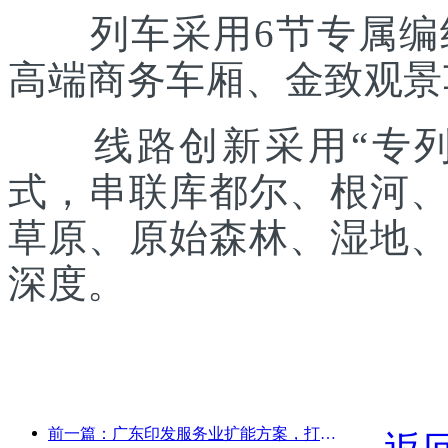
列车采用6节专属编组
高端商务车厢、金致观景
线路创新采用“专列出
式，串联库都尔、根河
草原、原始森林、湿地
深度。
前一篇：广东印发服务业扩能方案，打造大湾区世界级旅游目的地