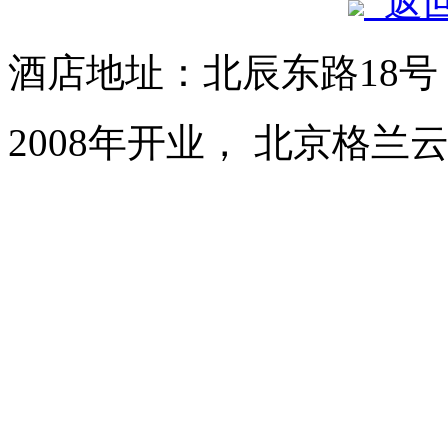
返
酒店地址：北辰东路18
2008年开业， 北京格兰