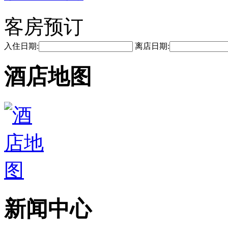
客房预订
入住日期:
离店日期:
酒店地图
新闻中心