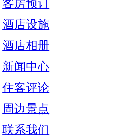
客房预订
酒店设施
酒店相册
新闻中心
住客评论
周边景点
联系我们