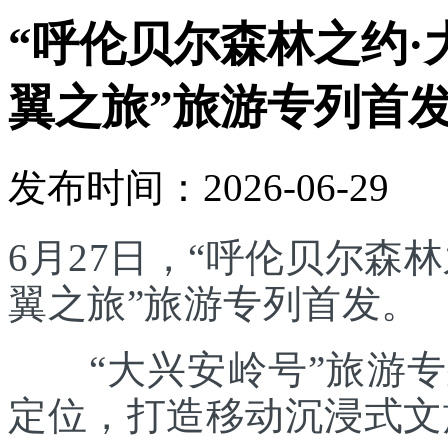
“呼伦贝尔森林之约·
翼之旅”旅游专列首
发布时间：2026-06-29
6月27日，“呼伦贝尔森林
翼之旅”旅游专列首发。
“大兴安岭号”旅游专列
定位，打造移动沉浸式文