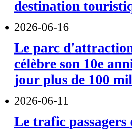
destination touristi
2026-06-16
Le parc d'attractio
célèbre son 10e anni
jour plus de 100 mil
2026-06-11
Le trafic passagers