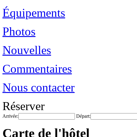
Équipements
Photos
Nouvelles
Commentaires
Nous contacter
Réserver
Arrivée:
Départ:
Carte de l'hôtel