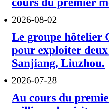
cours du premier moi
2026-08-02
Le groupe hôtelier 
pour exploiter deux 
Sanjiang, Liuzhou.
2026-07-28
Au cours du premie