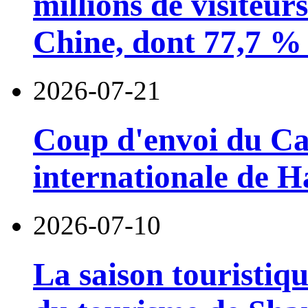
millions de visiteur
Chine, dont 77,7 % 
2026-07-21
Coup d'envoi du Car
internationale de 
2026-07-10
La saison touristiqu