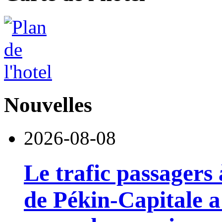
Nouvelles
2026-08-08
Le trafic passagers 
de Pékin-Capitale 