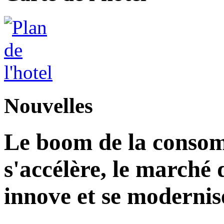
Nouvelles
Le boom de la consom
s'accélère, le marché 
innove et se modernis