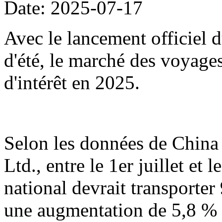
Date: 2025-07-17
Avec le lancement officiel d
d'été, le marché des voyage
d'intérêt en 2025.
Selon les données de China
Ltd., entre le 1er juillet et 
national devrait transporter
une augmentation de 5,8 % 