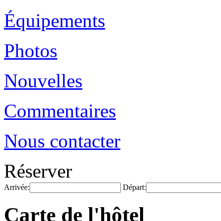
Équipements
Photos
Nouvelles
Commentaires
Nous contacter
Réserver
Arrivée:
Départ:
Carte de l'hôtel