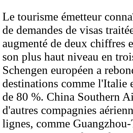
Le tourisme émetteur connaî
de demandes de visas traitée
augmenté de deux chiffres e
son plus haut niveau en troi
Schengen européen a rebondi
destinations comme l'Italie
de 80 %. China Southern Air
d'autres compagnies aérienn
lignes, comme Guangzhou-Ta