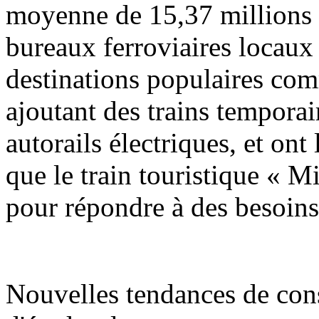
moyenne de 15,37 millions d
bureaux ferroviaires locaux 
destinations populaires co
ajoutant des trains temporai
autorails électriques, et ont
que le train touristique « Mi
pour répondre à des besoins
Nouvelles tendances de con