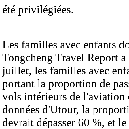
été privilégiées.
Les familles avec enfants d
Tongcheng Travel Report a s
juillet, les familles avec e
portant la proportion de pas
vols intérieurs de l'aviation
données d'Utour, la proport
devrait dépasser 60 %, et 