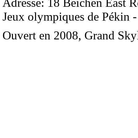
Adresse: 18 Beichen East Ro
Jeux olympiques de Pékin - 
Ouvert en 2008, Grand Skyl