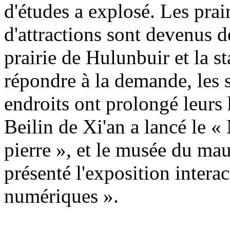
d'études a explosé. Les prair
d'attractions sont devenus d
prairie de Hulunbuir et la s
répondre à la demande, les s
endroits ont prolongé leurs
Beilin de Xi'an a lancé le «
pierre », et le musée du ma
présenté l'exposition interac
numériques ».