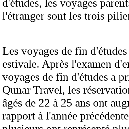
d'études, les voyages parent
l'étranger sont les trois pilie
Les voyages de fin d'études 
estivale. Après l'examen d'en
voyages de fin d'études a pr
Qunar Travel, les réservatio
âgés de 22 à 25 ans ont aug
rapport à l'année précédente
plusieurs ont représenté plu