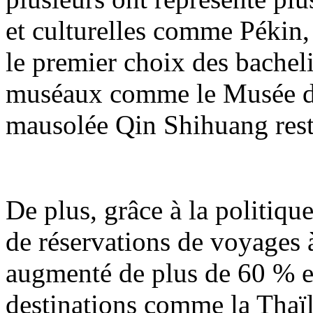
et culturelles comme Pékin,
le premier choix des bachelier
muséaux comme le Musée du
mausolée Qin Shihuang rest
De plus, grâce à la politiqu
de réservations de voyages à
augmenté de plus de 60 % en
destinations comme la Thaïl