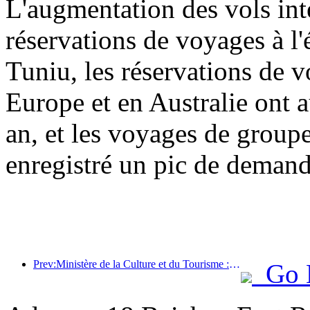
L'augmentation des vols int
réservations de voyages à l'
Tuniu, les réservations de 
Europe et en Australie ont 
an, et les voyages de group
enregistré un pic de demand
Prev:Ministère de la Culture et du Tourisme : Renforcer la gestion de la qualité des attractions touristiques et améliorer le niveau de service des sites pittoresques
Go 