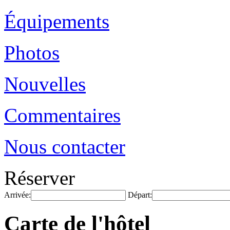
Équipements
Photos
Nouvelles
Commentaires
Nous contacter
Réserver
Arrivée:
Départ:
Carte de l'hôtel