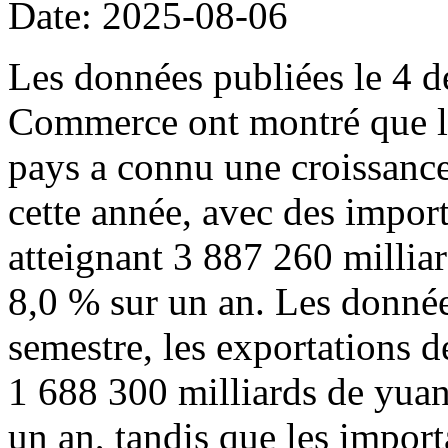
Date: 2025-08-06
Les données publiées le 4 d
Commerce ont montré que l
pays a connu une croissance
cette année, avec des import
atteignant 3 887 260 millia
8,0 % sur un an. Les donné
semestre, les exportations d
1 688 300 milliards de yuan
un an, tandis que les import