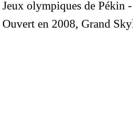
Jeux olympiques de Pékin - 
Ouvert en 2008, Grand Skyl