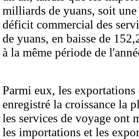
milliards de yuans, soit une
déficit commercial des servi
de yuans, en baisse de 152,
à la même période de l'anné
Parmi eux, les exportations
enregistré la croissance la 
les services de voyage ont 
les importations et les expo