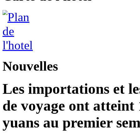
Nouvelles
Les importations et le
de voyage ont atteint 
yuans au premier seme