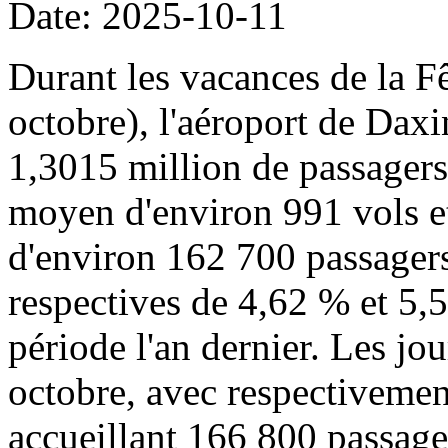
Date: 2025-10-11
Durant les vacances de la Fê
octobre), l'aéroport de Daxi
1,3015 million de passager
moyen d'environ 991 vols 
d'environ 162 700 passagers
respectives de 4,62 % et 5,
période l'an dernier. Les jou
octobre, avec respectivemen
accueillant 166 800 passage