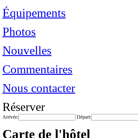
Équipements
Photos
Nouvelles
Commentaires
Nous contacter
Réserver
Arrivée:
Départ:
Carte de l'hôtel