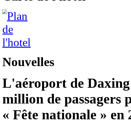
Nouvelles
L'aéroport de Daxing 
million de passagers 
« Fête nationale » en