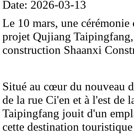
Date: 2026-03-13
Le 10 mars, une cérémonie d
projet Qujiang Taipingfang,
construction Shaanxi Const
Situé au cœur du nouveau di
de la rue Ci'en et à l'est de 
Taipingfang jouit d'un empl
cette destination touristique