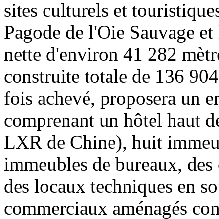
sites culturels et touristiqu
Pagode de l'Oie Sauvage et 
nette d'environ 41 282 mètre
construite totale de 136 904
fois achevé, proposera un en
comprenant un hôtel haut d
LXR de Chine), huit immeu
immeubles de bureaux, des 
des locaux techniques en so
commerciaux aménagés com