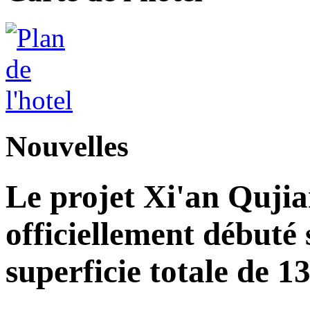
Nouvelles
Le projet Xi'an Quji
officiellement débuté 
superficie totale de 1