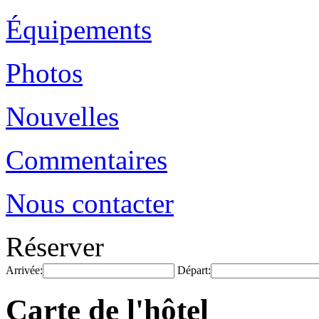
Équipements
Photos
Nouvelles
Commentaires
Nous contacter
Réserver
Arrivée:
Départ:
Carte de l'hôtel