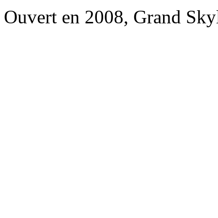
Ouvert en 2008, Grand Skyl