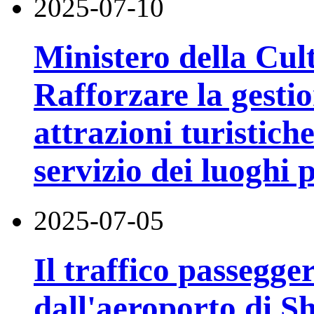
2025-07-10
Ministero della Cul
Rafforzare la gestio
attrazioni turistiche
servizio dei luoghi
2025-07-05
Il traffico passegger
dall'aeroporto di 