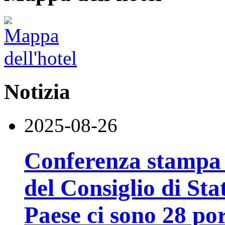
Notizia
2025-08-26
Conferenza stampa d
del Consiglio di Sta
Paese ci sono 28 por