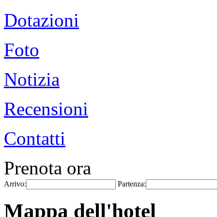
Dotazioni
Foto
Notizia
Recensioni
Contatti
Prenota ora
Arrivo:
Partenza:
Mappa dell'hotel