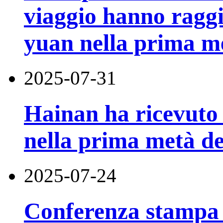
viaggio hanno raggi
yuan nella prima m
2025-07-31
Hainan ha ricevuto 5
nella prima metà de
2025-07-24
Conferenza stampa d