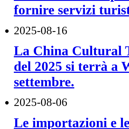
fornire servizi turi
2025-08-16
La China Cultural 
del 2025 si terrà a
settembre.
2025-08-06
Le importazioni e le